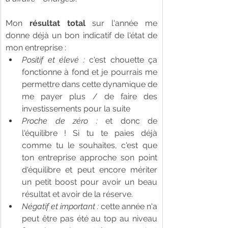
Mon 
résultat total
sur l'année me 
donne déjà un bon indicatif de l'état de 
mon entreprise : 
Positif et élevé :
 c'est chouette ça 
fonctionne à fond et je pourrais me 
permettre dans cette dynamique de 
me payer plus / de faire des 
investissements pour la suite
Proche de zéro : 
et donc de 
l'équilibre ! Si tu te paies déjà 
comme tu le souhaites, c'est que 
ton entreprise approche son point 
d'équilibre et peut encore mériter 
un petit boost pour avoir un beau 
résultat et avoir de la réserve.
Négatif et important :
 cette année n'a 
peut être pas été au top au niveau 