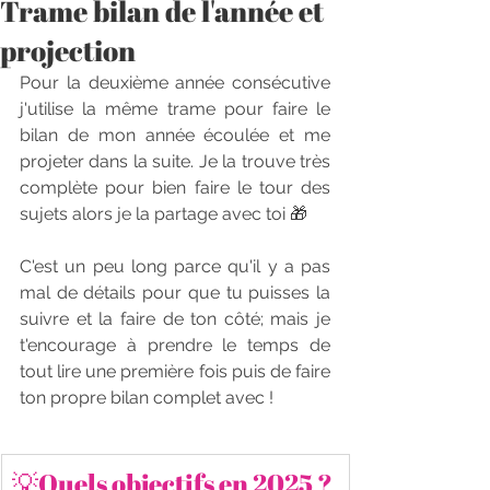
Trame bilan de l'année et
projection
Pour la deuxième année consécutive 
j'utilise la même trame pour faire le 
bilan de mon année écoulée et me 
projeter dans la suite. Je la trouve très 
complète pour bien faire le tour des 
sujets alors je la partage avec toi 🎁
C'est un peu long parce qu'il y a pas 
mal de détails pour que tu puisses la 
suivre et la faire de ton côté; mais je 
t'encourage à prendre le temps de 
tout lire une première fois puis de faire 
ton propre bilan complet avec !
💡Quels objectifs en 2025 ?