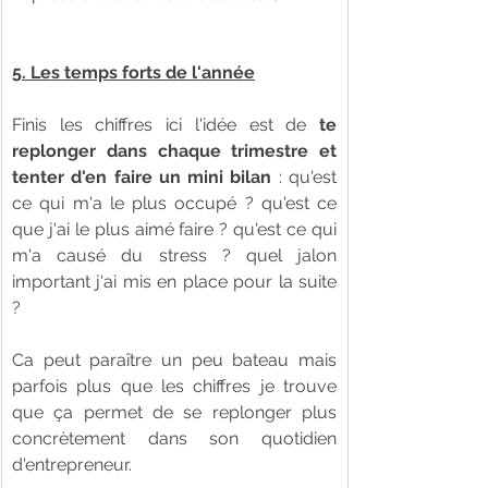
5. Les temps forts de l'année
Finis les chiffres ici l'idée est de 
te 
replonger dans chaque trimestre et 
tenter d'en faire un mini bilan
 : qu'est 
ce qui m'a le plus occupé ? qu'est ce 
que j'ai le plus aimé faire ? qu'est ce qui 
m'a causé du stress ? quel jalon 
important j'ai mis en place pour la suite 
? 
Ca peut paraître un peu bateau mais 
parfois plus que les chiffres je trouve 
que ça permet de se replonger plus 
concrètement dans son quotidien 
d'entrepreneur.