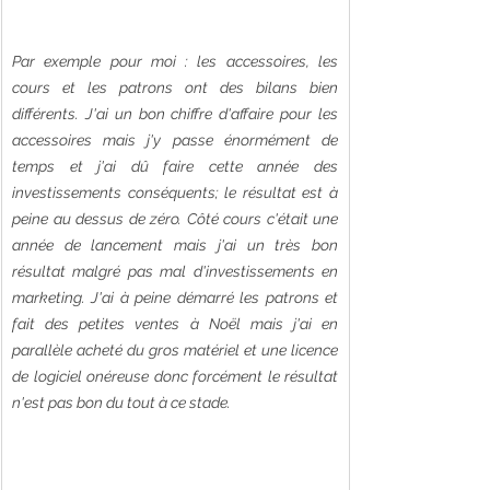
Par exemple pour moi : les accessoires, les 
cours et les patrons ont des bilans bien 
différents. J'ai un bon chiffre d'affaire pour les 
accessoires mais j'y passe énormément de 
temps et j'ai dû faire cette année des 
investissements conséquents; le résultat est à 
peine au dessus de zéro. Côté cours c'était une 
année de lancement mais j'ai un très bon 
résultat malgré pas mal d'investissements en 
marketing. J'ai à peine démarré les patrons et 
fait des petites ventes à Noël mais j'ai en 
parallèle acheté du gros matériel et une licence 
de logiciel onéreuse donc forcément le résultat 
n'est pas bon du tout à ce stade. 