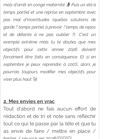
mois d'arrêt en congé maternité 🤱 Puis un été à 
temps partiel et une reprise en septembre avec 
pas mal d'incertitudes (quelles solutions de 
garde ? temps partiel à prévoir ? temps de repos 
et de détente à ne pas oublier ?). C'est un 
exemple extrême mais tu te doutes que mes 
objectifs pour cette année 2026 doivent 
forcément être faits en conséquence. Et si en 
septembre je peux reprendre à 100%, alors je 
pourrais toujours modifier mes objectifs pour 
viser plus haut 🚀
2. Mes envies en vrac
Tout d'abord ne fais aucun effort de 
rédaction et de tri et note sans réfléchir 
tout ce qui te passe par la tête et que tu 
as envie de faire / mettre en place / 
tester / réussir en 2026💡💡💡