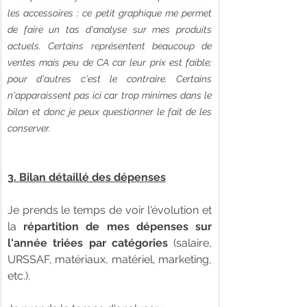
les accessoires : ce petit graphique me permet 
de faire un tas d'analyse sur mes produits 
actuels. Certains représentent beaucoup de 
ventes mais peu de CA car leur prix est faible; 
pour d'autres c'est le contraire. Certains 
n'apparaissent pas ici car trop minimes dans le 
bilan et donc je peux questionner le fait de les 
conserver. 
3. Bilan détaillé des dépenses
Je prends le temps de voir l'évolution et 
la 
répartition de mes dépenses sur 
l'année triées par catégories
 (salaire, 
URSSAF, matériaux, matériel, marketing, 
etc.). 