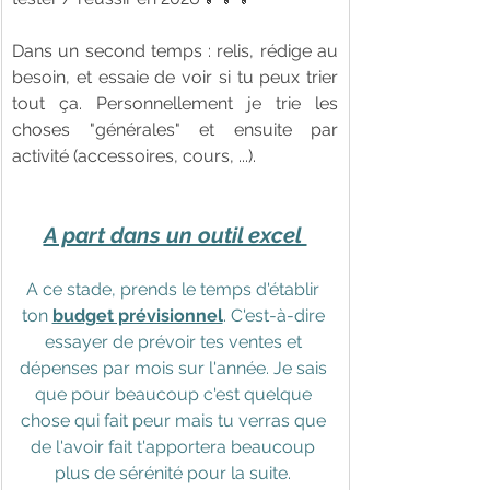
Dans un second temps : relis, rédige au 
besoin, et essaie de voir si tu peux trier 
tout ça. Personnellement je trie les 
choses "générales" et ensuite par 
activité (accessoires, cours, ...).
A part dans un outil excel 
A ce stade, prends le temps d'établir 
ton 
budget prévisionnel
. C'est-à-dire 
essayer de prévoir tes ventes et 
dépenses par mois sur l'année. Je sais 
que pour beaucoup c'est quelque 
chose qui fait peur mais tu verras que 
de l'avoir fait t'apportera beaucoup 
plus de sérénité pour la suite. 