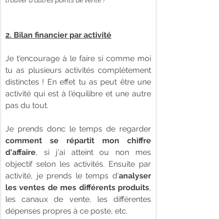
2. Bilan financier par activité
Je t'encourage à le faire si comme moi 
tu as plusieurs activités complètement 
distinctes ! En effet tu as peut être une 
activité qui est à l'équilibre et une autre 
pas du tout. 
Je prends donc le temps de regarder 
comment se répartit mon chiffre 
d'affaire
, si j'ai atteint ou non mes 
objectif selon les activités. Ensuite par 
activité, je prends le temps d'
analyser 
les ventes de mes différents produits
, 
les canaux de vente, les différentes 
dépenses propres à ce poste, etc. 