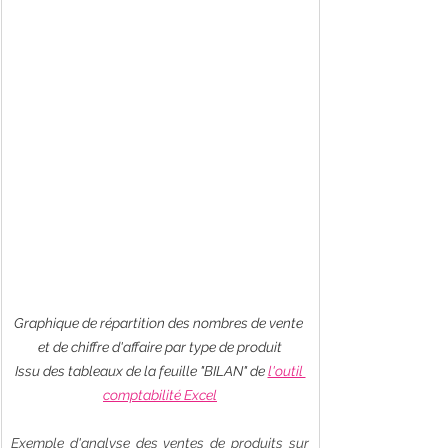
Graphique de répartition des nombres de vente 
et de chiffre d'affaire par type de produit
Issu des tableaux de la feuille "BILAN" de 
l'outil 
comptabilité Excel
Exemple d'analyse des ventes de produits sur 