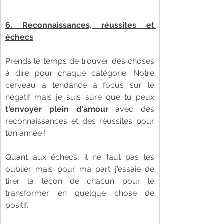
6. Reconnaissances, réussites et 
échecs
Prends le temps de trouver des choses 
à dire pour chaque catégorie. Notre 
cerveau a tendance à focus sur le 
négatif mais je suis sûre que tu peux 
t'envoyer plein d'amour
 avec des 
reconnaissances et des réussites pour 
ton année ! 
Quant aux échecs, il ne faut pas les 
oublier mais pour ma part j'essaie de 
tirer la leçon de chacun pour le 
transformer en quelque chose de 
positif. 