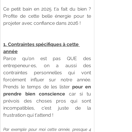
Ce petit bain en 2025 t'a fait du bien ? 
Profite de cette belle énergie pour te 
projeter avec confiance dans 2026 ! 
1. Contraintes spécifiques à cette 
année
Parce qu'on est pas QUE des 
entrepeneur·es, on a aussi des 
contraintes personnelles qui vont 
forcément influer sur notre année. 
Prends le temps de les lister 
pour en 
prendre bien conscience
 car si tu 
prévois des choses pros qui sont 
incompatibles, c'est juste de la 
frustration qui t'attend ! 
Par exemple pour moi cette année, presque 4 