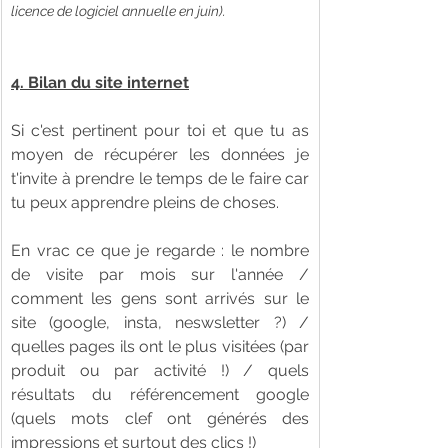
licence de logiciel annuelle en juin).
4. Bilan du site internet
Si c'est pertinent pour toi et que tu as 
moyen de récupérer les données je 
t'invite à prendre le temps de le faire car 
tu peux apprendre pleins de choses. 
En vrac ce que je regarde : le nombre 
de visite par mois sur l'année / 
comment les gens sont arrivés sur le 
site (google, insta, neswsletter ?) / 
quelles pages ils ont le plus visitées (par 
produit ou par activité !) / quels 
résultats du référencement google 
(quels mots clef ont générés des 
impressions et surtout des clics !)