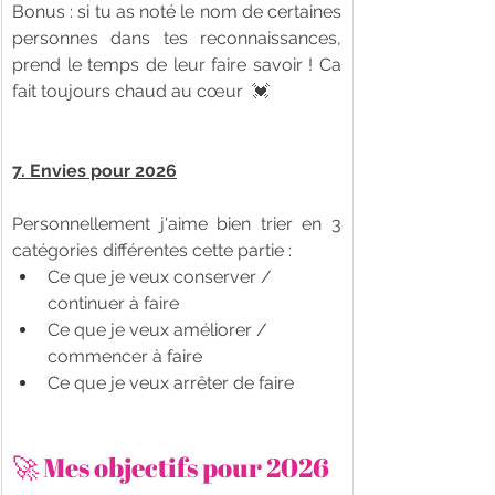
Bonus : si tu as noté le nom de certaines 
personnes dans tes reconnaissances, 
prend le temps de leur faire savoir ! Ca 
fait toujours chaud au cœur  💓
7. Envies pour 2026
Personnellement j'aime bien trier en 3 
catégories différentes cette partie : 
Ce que je veux conserver / 
continuer à faire
Ce que je veux améliorer / 
commencer à faire
Ce que je veux arrêter de faire
🚀 Mes objectifs pour 2026