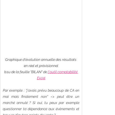
Graphique d'évolution annuelle des résultats 
en réel et prévisionnel
Issu de la feuille "BILAN" de 
l'outil comptabilité 
Excel
Par exemple : "j'avais prévu beaucoup de CA en 
mai mais finalement non" => peut être un 
marché annulé ? Si oui, tu peux par exemple 
questionner ta dépendance aux évènements et 
trouver d'autres points de vente ? 