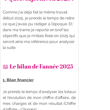
Comme j'ai déjà fait le même travail 
début 2025, je prends le temps de relire 
ce que j'avais pu rédiger à l'époque. Et 
dans ma trame je reporte en bref les 
objectifs que je m'étais fixée en 2025 qui 
seront ainsi ma référence pour analyser 
la suite. 
📖 Le bilan de l'année 2025
1. Bilan financier
Je prends le temps d'analyser les totaux 
et l'évolution de mon chiffre d'affaire, de 
mes charges et de mon résultat 
(Chiffre 
d'affaire - Charges)
. 