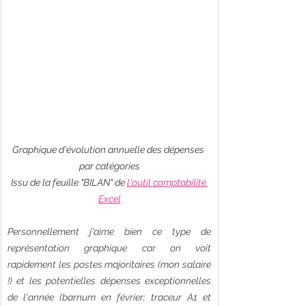
Graphique d'évolution annuelle des dépenses 
par catégories
Issu de la feuille "BILAN" de 
l'outil comptabilité 
Excel
Personnellement j'aime bien ce type de 
représentation graphique car on voit 
rapidement les postes majoritaires (mon salaire 
!) et les potentielles dépenses exceptionnelles 
de l'année (barnum en février; traceur A1 et 