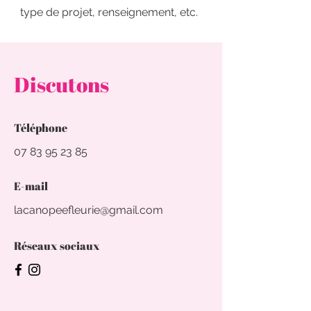
type de projet, renseignement, etc.
Discutons
Téléphone
07 83 95 23 85
E-mail
lacanopeefleurie@gmail.com
Réseaux sociaux