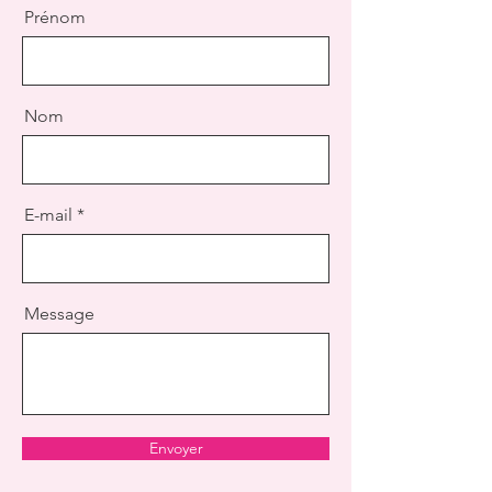
Prénom
Nom
E-mail
Message
Envoyer