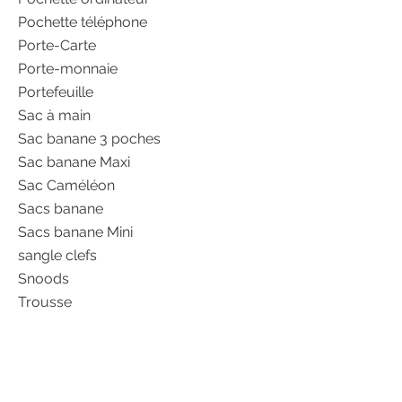
Pochette téléphone
Porte-Carte
Porte-monnaie
Portefeuille
Sac à main
Sac banane 3 poches
Sac banane Maxi
Sac Caméléon
Sacs banane
Sacs banane Mini
sangle clefs
Snoods
Trousse