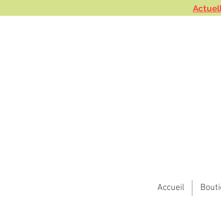
Actuel
Accueil
Bout