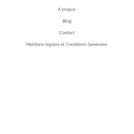
À propos
Blog
Contact
Mentions légales et Conditions Générales