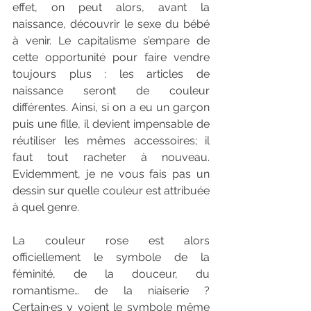
effet, on peut alors, avant la 
naissance, découvrir le sexe du bébé 
à venir. Le capitalisme s’empare de 
cette opportunité pour faire vendre 
toujours plus : les articles de 
naissance seront de couleur 
différentes. Ainsi, si on a eu un garçon 
puis une fille, il devient impensable de 
réutiliser les mêmes accessoires; il 
faut tout racheter à nouveau. 
Evidemment, je ne vous fais pas un 
dessin sur quelle couleur est attribuée 
à quel genre.
La couleur rose est alors 
officiellement le symbole de la 
féminité, de la douceur, du 
romantisme… de la niaiserie ? 
Certain·es y voient le symbole même 