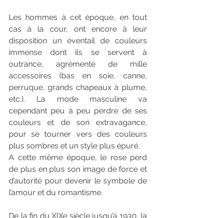
Les hommes à cet époque, en tout 
cas à la cour, ont encore à leur 
disposition un éventail de couleurs 
immense dont ils se servent à 
outrance, agrémenté de mille 
accessoires (bas en soie, canne, 
perruque, grands chapeaux à plume, 
etc.). La mode masculine va 
cependant peu à peu perdre de ses 
couleurs et de son extravagance, 
pour se tourner vers des couleurs 
plus sombres et un style plus épuré.
A cette même époque, le rose perd 
de plus en plus son image de force et 
d’autorité pour devenir le symbole de 
l’amour et du romantisme.
De la fin du XIXe siècle jusqu’à 1930, la 