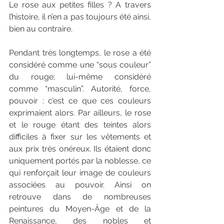
Le rose aux petites filles ? A travers 
l’histoire, il n’en a pas toujours été ainsi, 
bien au contraire.
Pendant très longtemps, le rose a été 
considéré comme une “sous couleur” 
du rouge; lui-même considéré 
comme “masculin”. Autorité, force, 
pouvoir : c’est ce que ces couleurs 
exprimaient alors. Par ailleurs, le rose 
et le rouge étant des teintes alors 
difficiles à fixer sur les vêtements et 
aux prix très onéreux. Ils étaient donc 
uniquement portés par la noblesse, ce 
qui renforçait leur image de couleurs 
associées au pouvoir. Ainsi on 
retrouve dans de nombreuses 
peintures du Moyen-Âge et de la 
Renaissance, des nobles et 