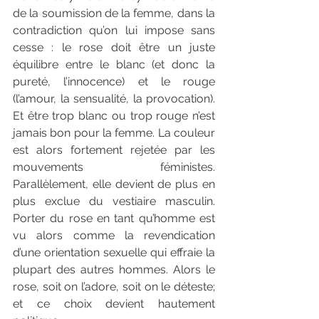
de la soumission de la femme, dans la 
contradiction qu’on lui impose sans 
cesse : le rose doit être un juste 
équilibre entre le blanc (et donc la 
pureté, l’innocence) et le rouge 
(l’amour, la sensualité, la provocation). 
Et être trop blanc ou trop rouge n’est 
jamais bon pour la femme. La couleur 
est alors fortement rejetée par les 
mouvements féministes. 
Parallèlement, elle devient de plus en 
plus exclue du vestiaire masculin. 
Porter du rose en tant qu’homme est 
vu alors comme la revendication 
d’une orientation sexuelle qui effraie la 
plupart des autres hommes. Alors le 
rose, soit on l’adore, soit on le déteste; 
et ce choix devient hautement 