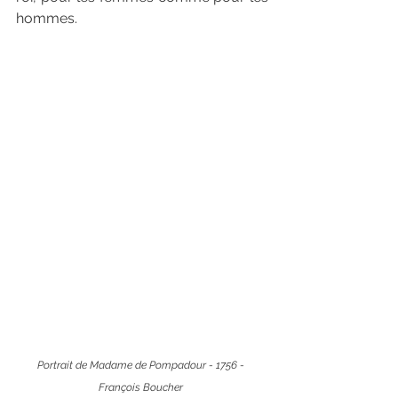
hommes.
Portrait de Madame de Pompadour - 1756 - 
François Boucher 