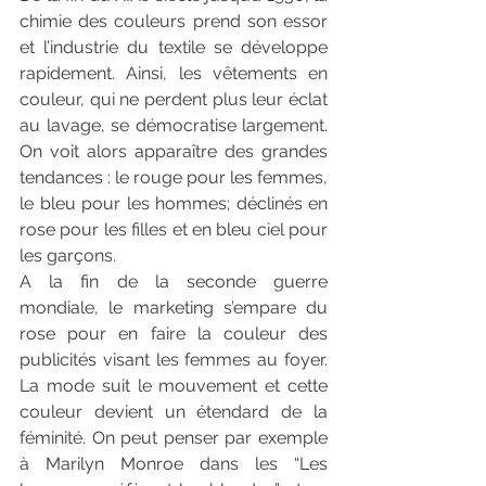
chimie des couleurs prend son essor 
et l’industrie du textile se développe 
rapidement. Ainsi, les vêtements en 
couleur, qui ne perdent plus leur éclat 
au lavage, se démocratise largement. 
On voit alors apparaître des grandes 
tendances : le rouge pour les femmes, 
le bleu pour les hommes; déclinés en 
rose pour les filles et en bleu ciel pour 
les garçons.
A la fin de la seconde guerre 
mondiale, le marketing s’empare du 
rose pour en faire la couleur des 
publicités visant les femmes au foyer. 
La mode suit le mouvement et cette 
couleur devient un étendard de la 
féminité. On peut penser par exemple 
à Marilyn Monroe dans les “Les 