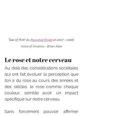
"Sea of Pink" du 
Pussyhat Projet
 en 2017 - crédit 
Voice of America - Brian Allen
Le rose et notre cerveau
Au delà des considérations sociétales 
qui ont fait évoluer la perception que 
l’on a du rose au cours des années et 
des siècles, le rose comme chaque 
couleur, semble avoir un impact 
spécifique sur notre cerveau.
Sans forcément pouvoir affirmer 