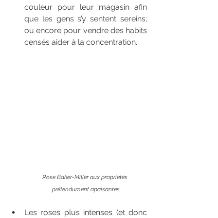
couleur pour leur magasin afin 
que les gens s’y sentent sereins; 
ou encore pour vendre des habits 
censés aider à la concentration.
Rose Baker-Miller aux propriétés 
prétendument apaisantes
Les roses plus intenses (et donc 