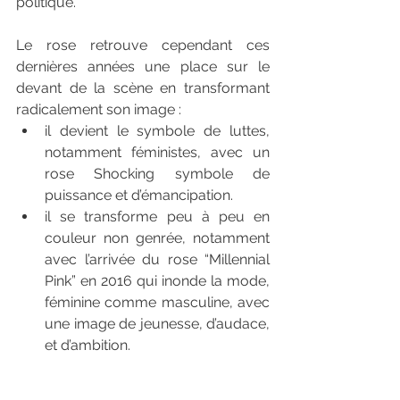
politique.
Le rose retrouve cependant ces 
dernières années une place sur le 
devant de la scène en transformant 
radicalement son image :
il devient le symbole de luttes, 
notamment féministes, avec un 
rose Shocking symbole de 
puissance et d’émancipation. 
il se transforme peu à peu en 
couleur non genrée, notamment 
avec l’arrivée du rose “Millennial 
Pink” en 2016 qui inonde la mode, 
féminine comme masculine, avec 
une image de jeunesse, d’audace, 
et d’ambition.