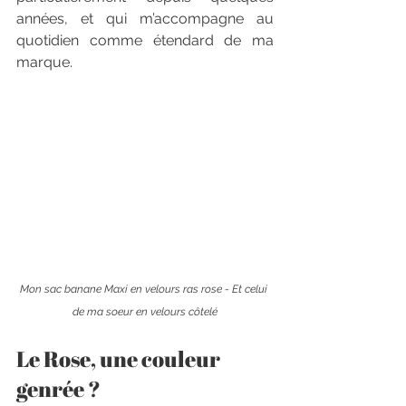
années, et qui m’accompagne au 
quotidien comme étendard de ma 
marque.
Mon sac banane Maxi en velours ras rose - Et celui 
de ma soeur en velours côtelé
Le Rose, une couleur 
genrée ?