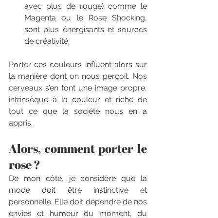
avec plus de rouge) comme le 
Magenta ou le Rose Shocking, 
sont plus énergisants et sources 
de créativité.
Porter ces couleurs influent alors sur 
la manière dont on nous perçoit. Nos 
cerveaux s’en font une image propre, 
intrinsèque à la couleur et riche de 
tout ce que la société nous en a 
appris.
Alors, comment porter le 
rose ?
De mon côté, je considère que la 
mode doit être instinctive et 
personnelle. Elle doit dépendre de nos 
envies et humeur du moment, du 